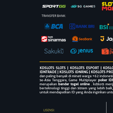
TRANSFER BANK:
KDSLOTS SLOTS |
KDSLOTS ESPORT |
KDSLO
IDNTRADE |
KDSLOTS IDNRNG |
KDSLOTS PRO
dan paling banyak di minati warga +62 indonesi
se-Asia Tenggara, Game Multiplayer
poker I
merupakan
bandar togel online
. kdslots me
berteknologi tinggi dan sistem yang lebih b
untuk mendapatkan ID yang Anda inginkan 
LISENSI: