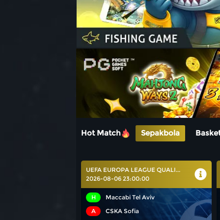
Hot Match
Sepakbola
Baske
UEFA EUROPA LEAGUE QUALI...
2026-08-06 23:00:00
H
Maccabi Tel Aviv
A
CSKA Sofia