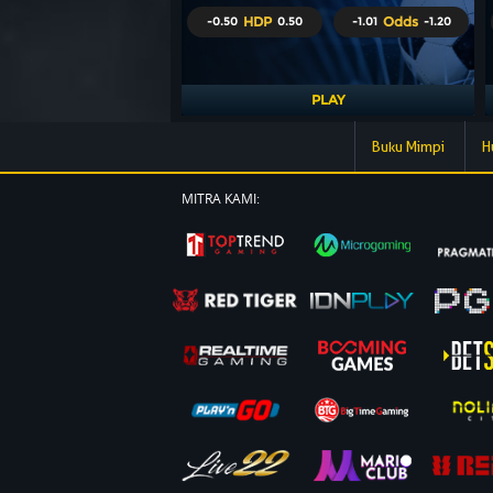
HDP
Odds
-0.50
0.50
-1.01
-1.20
PLAY
Buku Mimpi
H
MITRA KAMI: