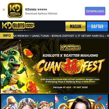
×
KDslots ⭐⭐⭐⭐⭐
Download Aplikasi KDslots
MASUK
DAFTAR
INFO
IAH MEWAH + UANG TUNAI • BONUS DEPOSIT 2 JT SETIAP HARI DLL • RAIH 