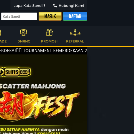
Lupa Kata Sandi ?
Hubungi Kami
DAFTAR
ADE
IDNRNG
PROMOSI
REFERRAL
OURNAMENT KEMERDEKAAN 281 JT • BALAP REFERRAL 100 JT • EVE