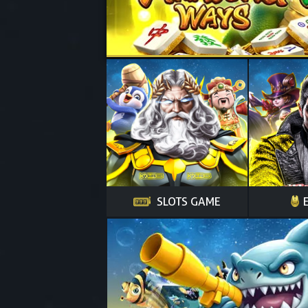
SLOTS GAME
E