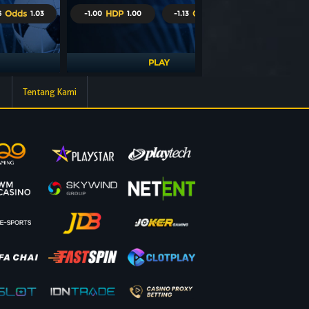
Odds
HDP
Odds
HD
6
1.03
-1.00
1.00
-1.13
-1.06
-0.25
PLAY
f
Tentang Kami