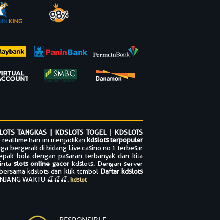
LOTS TANGKAS |
KDSLOTS TOGEL |
KDSLOTS
 realtime hari ini menjadikan
kdslots terpopuler
ga bergerak di bidang Live casino no.1 terbesar
epak bola dengan pasaran terbanyak dan kita
inta
slots online gacor
kdslots. Dengan server
bersama kdslots dan klik tombol
Daftar kdslots
ANJANG WAKTU 🍒🍒🍒.
kdslot
RESPONSIBLE