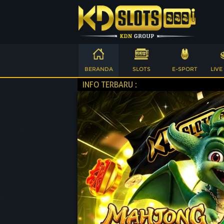
BERANDA
SLOTS
E-SPORT
LIVE
INFO TERBARU :