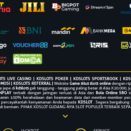
TS LIVE CASINO |
KDSLOTS POKER |
KDSLOTS SPORTSBOOK |
KDS
MOSI |
KDSLOTS REFERRAL |
Website
Game situs slots online
dengan rtp
a jepe di
kdslots
gak tanggung - tanggung paling besar di Asia X20.000, ju
DNPLAY
terbaik dengan jaringan terluas di Asia dan
Bola Online SBO
s
njamin 100% kerahasiaan dan keamanan data dari member-member pec
aik, percayakanlah kenyamanan Anda kepada
KDSLOT
. Segera bergabung 
untuk bermain. PIHAK KDSLOT GUDANG-NYA SLOT POPULER TERBAIK SEP
JACKPOT
SERVICE