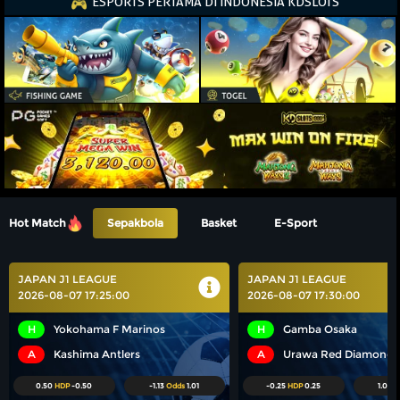
ESPORTS PERTAMA DI INDONESIA KDSLOTS
Hot Match
Sepakbola
Basket
E-Sport
JAPAN J1 LEAGUE
JAPAN J1 LEAGUE
2026-08-07 17:25:00
2026-08-07 17:30:00
H
Yokohama F Marinos
H
Gamba Osaka
A
Kashima Antlers
A
Urawa Red Diamonds
0.50
HDP
-0.50
-1.13
Odds
1.01
-0.25
HDP
0.25
1.04
O