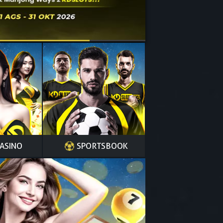
CASINO
SPORTSBOOK