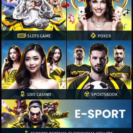
SLOTS GAME
POKER
LIVE CASINO
SPORTSBOOK