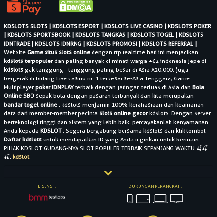
KDSLOTS SLOTS |
KDSLOTS ESPORT |
KDSLOTS LIVE CASINO |
KDSLOTS POKER
|
KDSLOTS SPORTSBOOK |
KDSLOTS TANGKAS |
KDSLOTS TOGEL |
KDSLOTS
IDNTRADE |
KDSLOTS IDNRNG |
KDSLOTS PROMOSI |
KDSLOTS REFERRAL |
Website
Game situs slots online
dengan rtp realtime hari ini menjadikan
kdslots terpopuler
dan paling banyak di minati warga +62 indonesia jepe di
kdslots
gak tanggung - tanggung paling besar di Asia X20.000, juga
bergerak di bidang Live casino no.1 terbesar se-Asia Tenggara, Game
Multiplayer
poker IDNPLAY
terbaik dengan jaringan terluas di Asia dan
Bola
Online SBO
sepak bola dengan pasaran terbanyak dan kita merupakan
bandar togel online
. kdslots menjamin 100% kerahasiaan dan keamanan
data dari member-member pecinta
slots online gacor
kdslots. Dengan server
berteknologi tinggi dan sistem yang lebih baik, percayakanlah kenyamanan
Anda kepada
KDSLOT
. Segera bergabung bersama kdslots dan klik tombol
Daftar kdslots
untuk mendapatkan ID yang Anda inginkan untuk bermain.
PIHAK KDSLOT GUDANG-NYA SLOT POPULER TERBAIK SEPANJANG WAKTU 🍒🍒
🍒.
kdslot
LISENSI :
DUKUNGAN PERANGKAT :