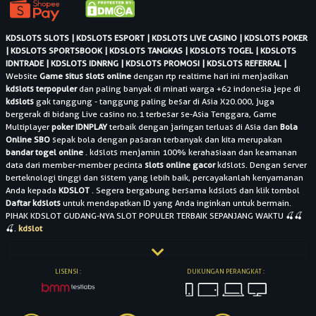
KDSLOTS SLOTS |
KDSLOTS ESPORT |
KDSLOTS LIVE CASINO |
KDSLOTS POKER
|
KDSLOTS SPORTSBOOK |
KDSLOTS TANGKAS |
KDSLOTS TOGEL |
KDSLOTS
IDNTRADE |
KDSLOTS IDNRNG |
KDSLOTS PROMOSI |
KDSLOTS REFERRAL |
Website
Game situs slots online
dengan rtp realtime hari ini menjadikan
kdslots terpopuler
dan paling banyak di minati warga +62 indonesia jepe di
kdslots
gak tanggung - tanggung paling besar di Asia X20.000, juga
bergerak di bidang Live casino no.1 terbesar se-Asia Tenggara, Game
Multiplayer
poker IDNPLAY
terbaik dengan jaringan terluas di Asia dan
Bola
Online SBO
sepak bola dengan pasaran terbanyak dan kita merupakan
bandar togel online
. kdslots menjamin 100% kerahasiaan dan keamanan
data dari member-member pecinta
slots online gacor
kdslots. Dengan server
berteknologi tinggi dan sistem yang lebih baik, percayakanlah kenyamanan
Anda kepada
KDSLOT
. Segera bergabung bersama kdslots dan klik tombol
Daftar kdslots
untuk mendapatkan ID yang Anda inginkan untuk bermain.
PIHAK KDSLOT GUDANG-NYA SLOT POPULER TERBAIK SEPANJANG WAKTU 🍒🍒
🍒.
kdslot
LISENSI :
DUKUNGAN PERANGKAT :