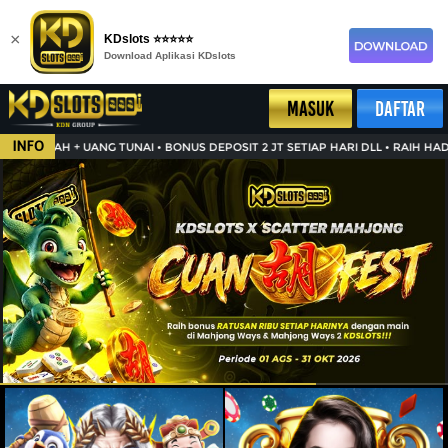
×
KDslots ⭐⭐⭐⭐⭐
Download Aplikasi KDslots
MASUK
DAFTAR
INFO
AH + UANG TUNAI • BONUS DEPOSIT 2 JT SETIAP HARI DLL • RAIH HADIAH 